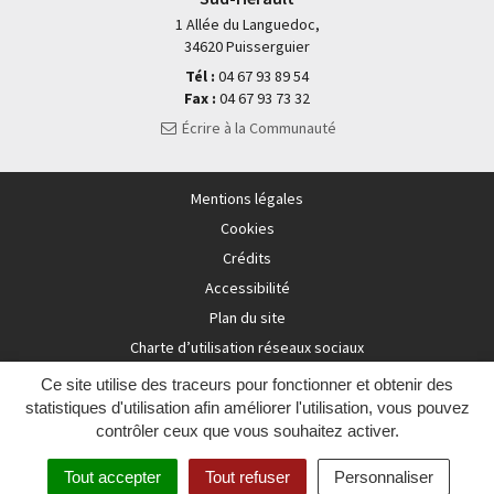
1 Allée du Languedoc,
34620 Puisserguier
Tél :
04 67 93 89 54
Fax :
04 67 93 73 32
Écrire à la Communauté
Mentions légales
Cookies
Crédits
Accessibilité
Plan du site
Charte d’utilisation réseaux sociaux
Ce site utilise des traceurs pour fonctionner et obtenir des
statistiques d'utilisation afin améliorer l'utilisation, vous pouvez
contrôler ceux que vous souhaitez activer.
Tout accepter
Tout refuser
Personnaliser