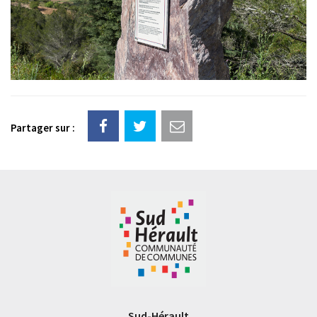
Partager sur :
Sud-Hérault