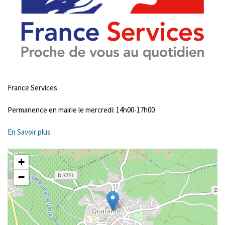
France Services
Permanence en mairie le mercredi: 14h00-17h00
En Savoir plus
+
−