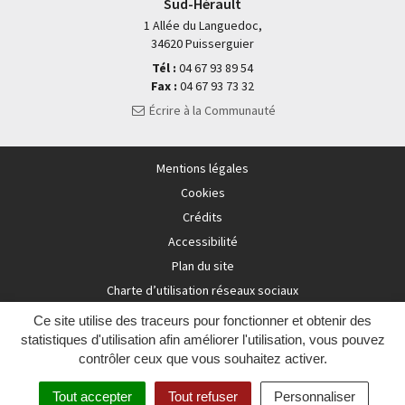
Sud-Hérault
1 Allée du Languedoc,
34620 Puisserguier
Tél :
04 67 93 89 54
Fax :
04 67 93 73 32
Écrire à la Communauté
Mentions légales
Cookies
Crédits
Accessibilité
Plan du site
Charte d’utilisation réseaux sociaux
Ce site utilise des traceurs pour fonctionner et obtenir des
statistiques d'utilisation afin améliorer l'utilisation, vous pouvez
contrôler ceux que vous souhaitez activer.
Tout accepter
Tout refuser
Personnaliser