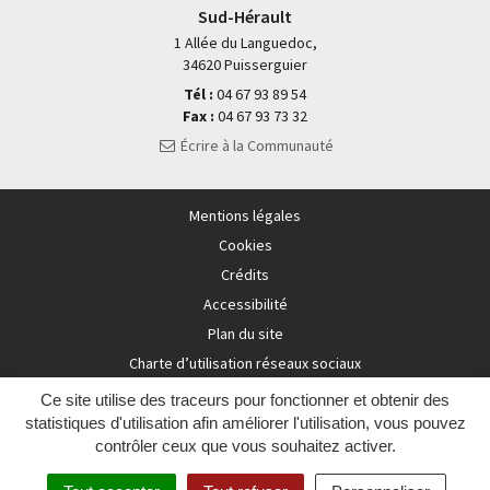
Sud-Hérault
1 Allée du Languedoc,
34620 Puisserguier
Tél :
04 67 93 89 54
Fax :
04 67 93 73 32
Écrire à la Communauté
Mentions légales
Cookies
Crédits
Accessibilité
Plan du site
Charte d’utilisation réseaux sociaux
Ce site utilise des traceurs pour fonctionner et obtenir des
statistiques d'utilisation afin améliorer l'utilisation, vous pouvez
contrôler ceux que vous souhaitez activer.