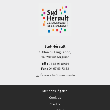
Sud-Hérault
1 Allée du Languedoc,
34620 Puisserguier
Tél :
04 67 93 89 54
Fax :
04 67 93 73 32
Écrire à la Communauté
Mentions légales
Cookies
Crédits