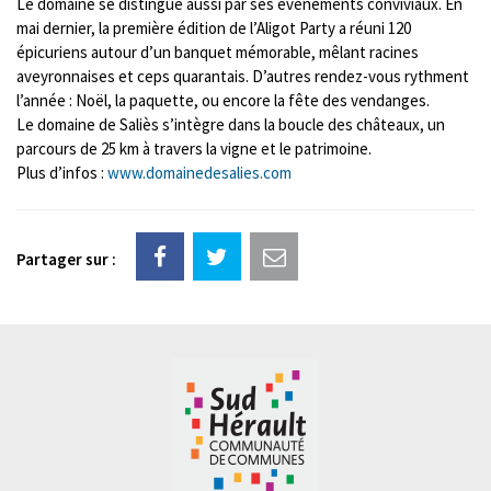
Le domaine se distingue aussi par ses événements conviviaux. En
mai dernier, la première édition de l’Aligot Party a réuni 120
épicuriens autour d’un banquet mémorable, mêlant racines
aveyronnaises et ceps quarantais. D’autres rendez-vous rythment
l’année : Noël, la paquette, ou encore la fête des vendanges.
Le domaine de Saliès s’intègre dans la boucle des châteaux, un
parcours de 25 km à travers la vigne et le patrimoine.
Plus d’infos :
www.domainedesalies.com
Partager sur :