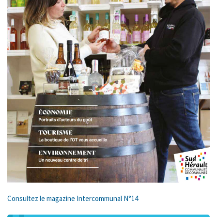
Consultez le magazine Intercommunal N°14